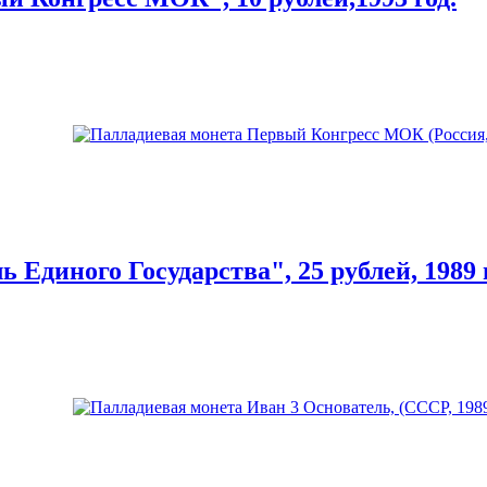
 Единого Государства", 25 рублей, 1989 