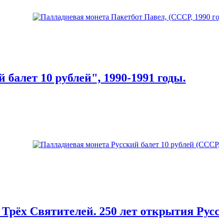
балет 10 рублей", 1990-1991 годы.
Трёх Святителей. 250 лет открытия Русск