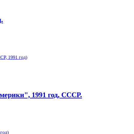
.
мерики", 1991 год, СССР.