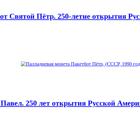
от Святой Пётр. 250-летие открытия Рус
Павел. 250 лет открытия Русской Америк