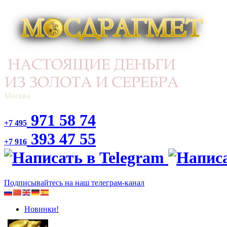
Москва
971 58 74
+7 495
393 47 55
+7 916
Подписывайтесь на наш телеграм-канал
Новинки!