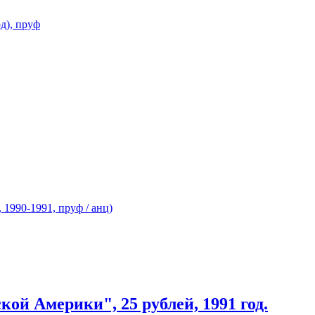
ой Америки", 25 рублей, 1991 год.