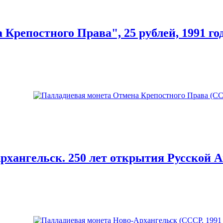
Крепостного Права", 25 рублей, 1991 год
хангельск. 250 лет открытия Русской А