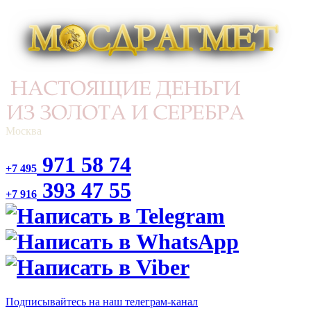
Москва
971 58 74
+7 495
393 47 55
+7 916
Подписывайтесь на наш телеграм-канал