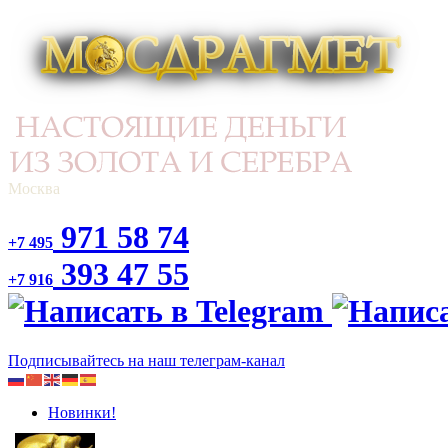
Москва
971 58 74
+7 495
393 47 55
+7 916
Подписывайтесь на наш телеграм-канал
Новинки!