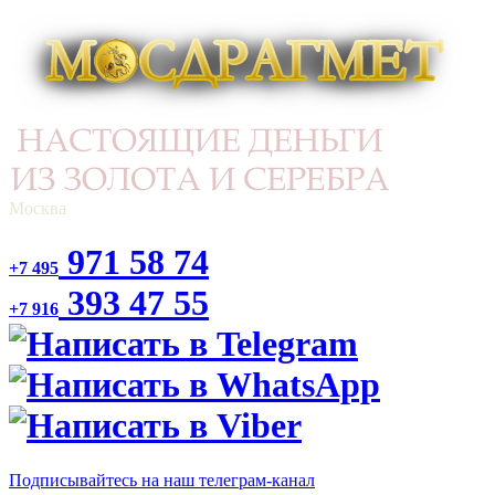
Москва
971 58 74
+7 495
393 47 55
+7 916
Подписывайтесь на наш телеграм-канал