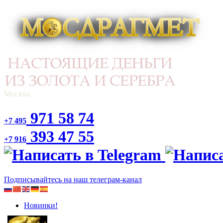
Москва
971 58 74
+7 495
393 47 55
+7 916
Подписывайтесь на наш телеграм-канал
Новинки!