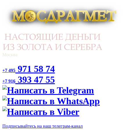
Москва
971 58 74
+7 495
393 47 55
+7 916
Подписывайтесь на наш телеграм-канал