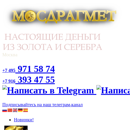
Москва
971 58 74
+7 495
393 47 55
+7 916
Подписывайтесь на наш телеграм-канал
Новинки!