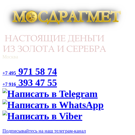
Москва
971 58 74
+7 495
393 47 55
+7 916
Подписывайтесь на наш телеграм-канал